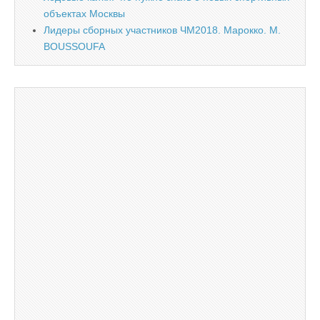
объектах Москвы
Лидеры сборных участников ЧМ2018. Марокко. M.
BOUSSOUFA