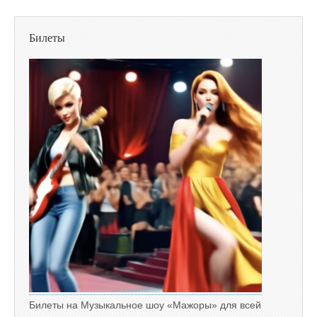
Билеты
Билеты на Музыкальное шоу «Мажоры» для всей