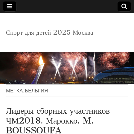
детский
Спорт для детей 2025 Москва
спорт
МЕТКА:
БЕЛЬГИЯ
Лидеры сборных участников
ЧМ2018. Марокко. M.
BOUSSOUFA