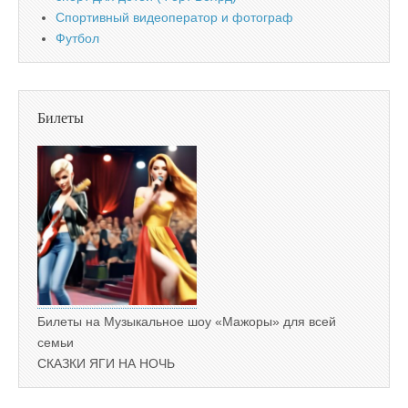
Спортивный видеоператор и фотограф
Футбол
Билеты
Билеты на Музыкальное шоу «Мажоры» для всей
семьи
СКАЗКИ ЯГИ НА НОЧЬ