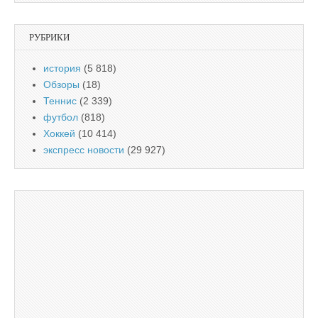
РУБРИКИ
история
(5 818)
Обзоры
(18)
Теннис
(2 339)
футбол
(818)
Хоккей
(10 414)
экспресс новости
(29 927)