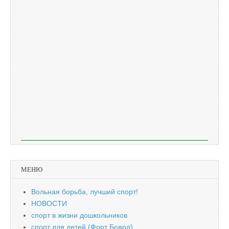
МЕНЮ
Вольная борьба, лучший спорт!
НОВОСТИ
спорт в жизни дошкольников
спорт для детей (Форт Боярд)