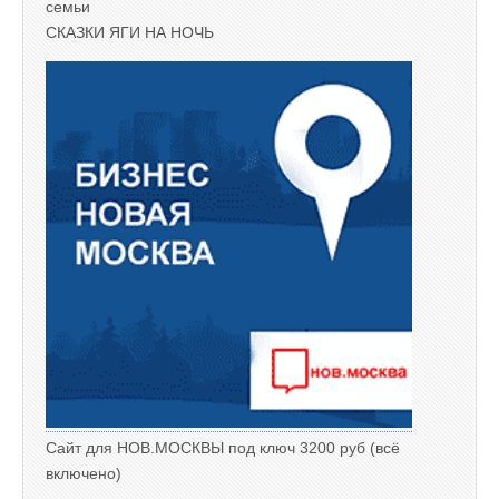
семьи
СКАЗКИ ЯГИ НА НОЧЬ
Сайт для НОВ.МОСКВЫ под ключ 3200 руб (всё
включено)