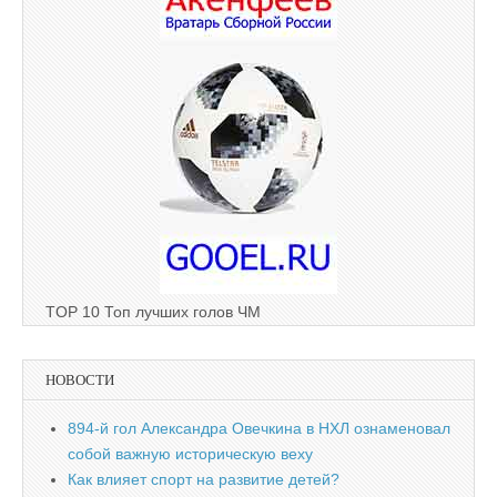
TOP 10 Топ лучших голов ЧМ
НОВОСТИ
894-й гол Александра Овечкина в НХЛ ознаменовал
собой важную историческую веху
Как влияет спорт на развитие детей?