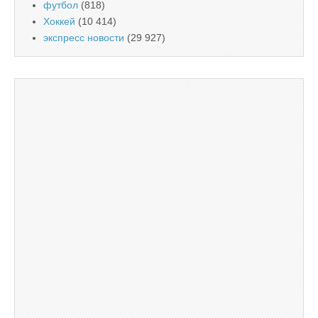
футбол
(818)
Хоккей
(10 414)
экспресс новости
(29 927)