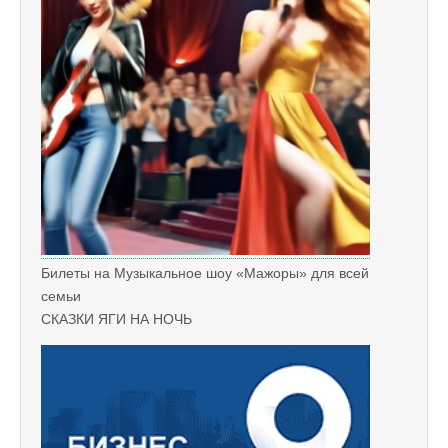
Билеты на Музыкальное шоу «Мажоры» для всей
семьи
СКАЗКИ ЯГИ НА НОЧЬ