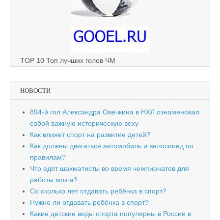
TOP 10 Топ лучших голов ЧМ
НОВОСТИ
894-й гол Александра Овечкина в НХЛ ознаменовал
собой важную историческую веху
Как влияет спорт на развитие детей?
Как должны двигаться автомобиль и велосипед по
правилам?
Что едят шахматисты во время чемпионатов для
работы мозга?
Со сколько лет отдавать ребёнка в спорт?
Нужно ли отдавать ребёнка в спорт?
Какие детские виды спорта популярны в России в