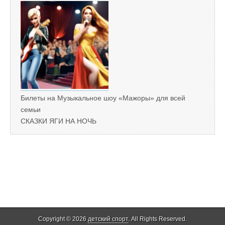
Билеты на Музыкальное шоу «Мажоры» для всей
семьи
СКАЗКИ ЯГИ НА НОЧЬ
Copyright © 2026
детский спорт
. All Rights Reserved.