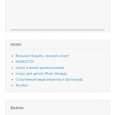
МЕНЮ
Вольная борьба, лучший спорт!
НОВОСТИ
спорт в жизни дошкольников
спорт для детей (Форт Боярд)
Спортивный видеоператор и фотограф
Футбол
Билеты