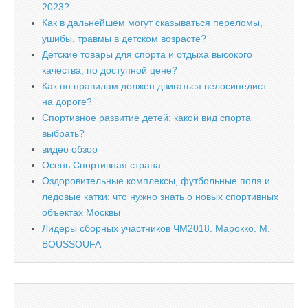
2023?
Как в дальнейшем могут сказываться переломы,
ушибы, травмы в детском возрасте?
Детские товары для спорта и отдыха высокого
качества, по доступной цене?
Как по правилам должен двигаться велосипедист
на дороге?
Спортивное развитие детей: какой вид спорта
выбрать?
видео обзор
Осень Спортивная страна
Оздоровительные комплексы, футбольные поля и
ледовые катки: что нужно знать о новых спортивных
объектах Москвы
Лидеры сборных участников ЧМ2018. Марокко. M.
BOUSSOUFA