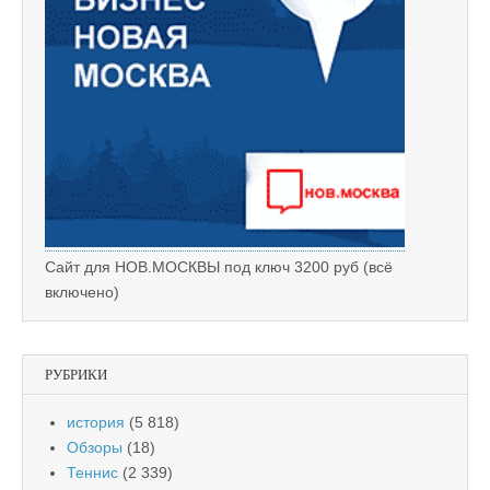
Сайт для НОВ.МОСКВЫ под ключ 3200 руб (всё
включено)
РУБРИКИ
история
(5 818)
Обзоры
(18)
Теннис
(2 339)