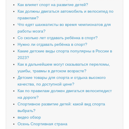
Как влияет спорт на развитие детей?
Как должны двигаться автомобиль и велосипед по
правилам?
Что едят шахматисты во время чемпионатов для
работы мозга?
Со сколько лет отдавать ребёнка в спорт?
Нужно ли отдавать ребёнка в спорт?
Какие детские виды спорта популярны в России в
2023?
Как в дальнейшем могут сказываться переломы,
ушибы, травмы в детском возрасте?
Детские товары для спорта и отдыха высокого
качества, по доступной цене?
Как по правилам должен двигаться велосипедист
на дороге?
Спортивное развитие детей: какой вид спорта
выбрать?
видео обзор
Осень Спортивная страна