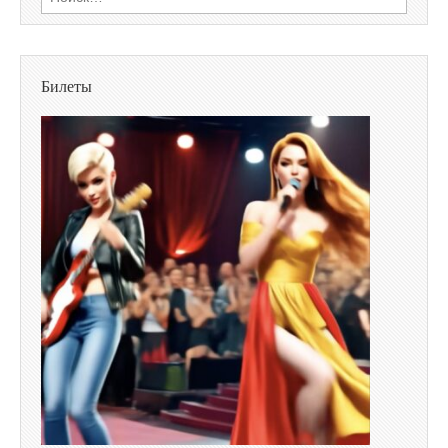
Билеты