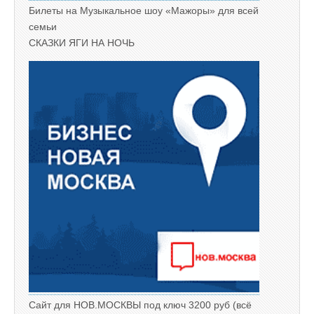
Билеты на Музыкальное шоу «Мажоры» для всей
семьи
СКАЗКИ ЯГИ НА НОЧЬ
Сайт для НОВ.МОСКВЫ под ключ 3200 руб (всё