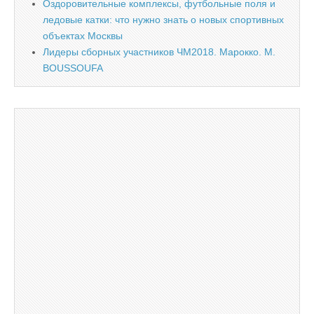
Оздоровительные комплексы, футбольные поля и
ледовые катки: что нужно знать о новых спортивных
объектах Москвы
Лидеры сборных участников ЧМ2018. Марокко. M.
BOUSSOUFA