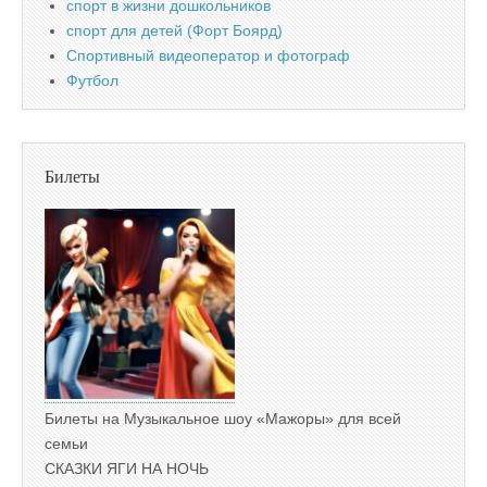
спорт в жизни дошкольников
спорт для детей (Форт Боярд)
Спортивный видеоператор и фотограф
Футбол
Билеты
Билеты на Музыкальное шоу «Мажоры» для всей
семьи
СКАЗКИ ЯГИ НА НОЧЬ