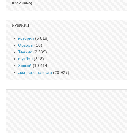
включено)
РУБРИКИ
история
(5 818)
Обзоры
(18)
Теннис
(2 339)
футбол
(818)
Хоккей
(10 414)
экспресс новости
(29 927)