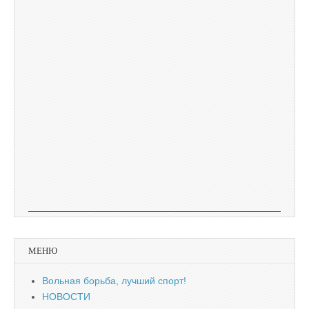
МЕНЮ
Вольная борьба, лучший спорт!
НОВОСТИ