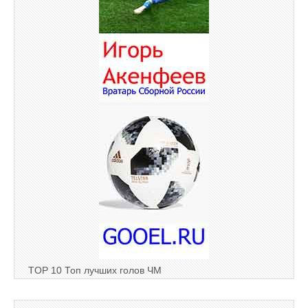
TOP 10 Топ лучших голов ЧМ