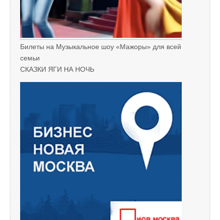
Билеты на Музыкальное шоу «Мажоры» для всей
семьи
СКАЗКИ ЯГИ НА НОЧЬ