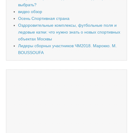
выбрать?
видео обзор
Осень Спортивная страна
Оздоровительные комплексы, футбольные поля и
ледовые катки: что нужно знать о новых спортивных
объектах Москвы
Лидеры сборных участников ЧМ2018. Марокко. M.
BOUSSOUFA