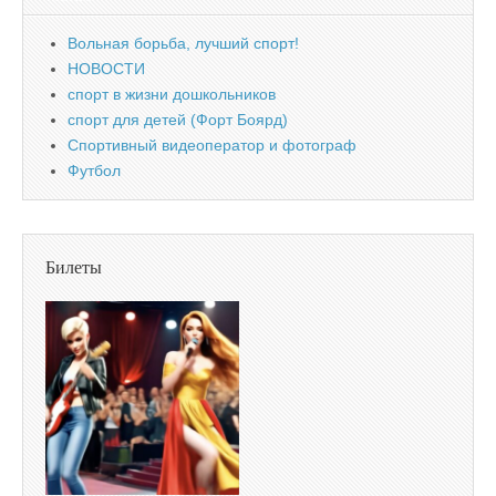
Вольная борьба, лучший спорт!
НОВОСТИ
спорт в жизни дошкольников
спорт для детей (Форт Боярд)
Спортивный видеоператор и фотограф
Футбол
Билеты