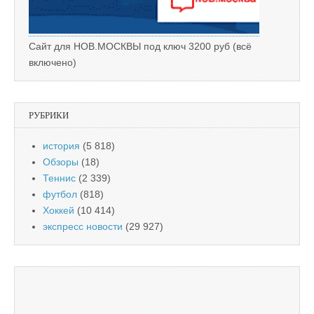
Сайт для НОВ.МОСКВЫ под ключ 3200 руб (всё
включено)
РУБРИКИ
история
(5 818)
Обзоры
(18)
Теннис
(2 339)
футбол
(818)
Хоккей
(10 414)
экспресс новости
(29 927)