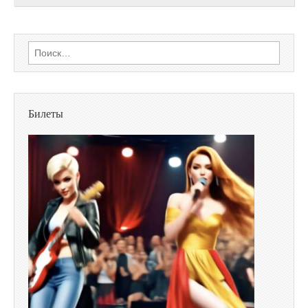
Найти:
Билеты