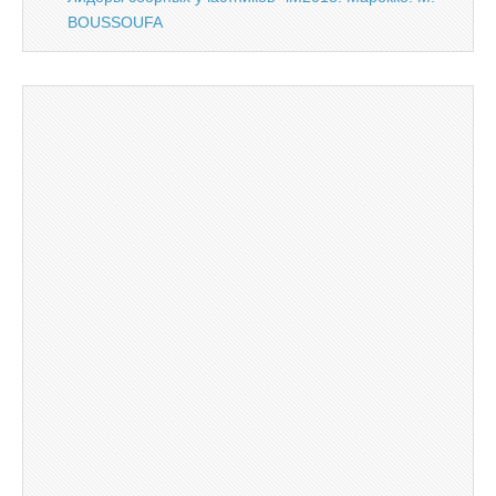
BOUSSOUFA