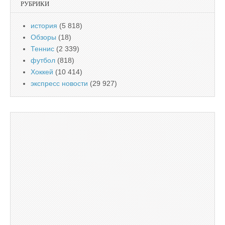
РУБРИКИ
история
(5 818)
Обзоры
(18)
Теннис
(2 339)
футбол
(818)
Хоккей
(10 414)
экспресс новости
(29 927)