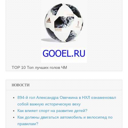
TOP 10 Топ лучших голов ЧМ
НОВОСТИ
894-й гол Александра Овечкина в НХЛ ознаменовал
собой важную историческую веху
Как влияет спорт на развитие детей?
Как должны двигаться автомобиль и велосипед по
правилам?