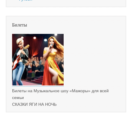
Билеты
Билеты на Музыкальное шоу «Мажоры» для всей
семьи
СКАЗКИ ЯГИ НА НОЧЬ