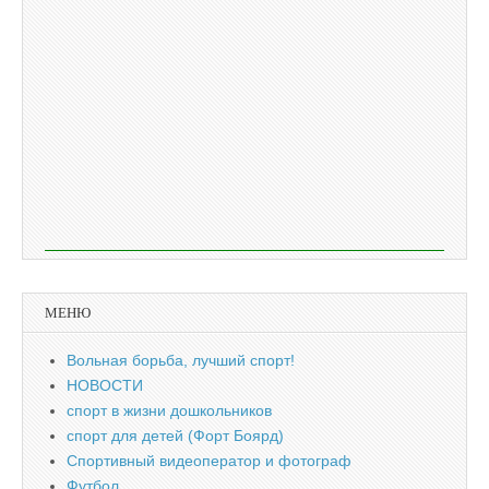
МЕНЮ
Вольная борьба, лучший спорт!
НОВОСТИ
спорт в жизни дошкольников
спорт для детей (Форт Боярд)
Спортивный видеоператор и фотограф
Футбол