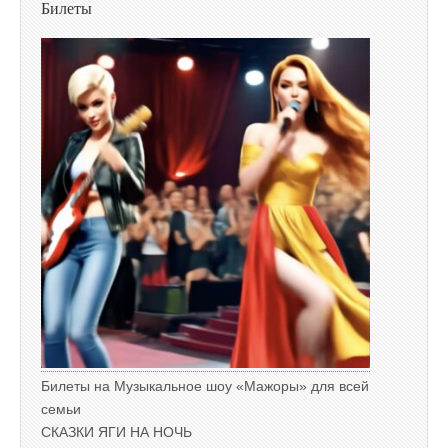
Билеты
Билеты на Музыкальное шоу «Мажоры» для всей
семьи
СКАЗКИ ЯГИ НА НОЧЬ