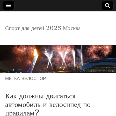
детский
Спорт для детей 2025 Москва
спорт
МЕТКА:
ВЕЛОСПОРТ
Как должны двигаться
автомобиль и велосипед по
правилам?