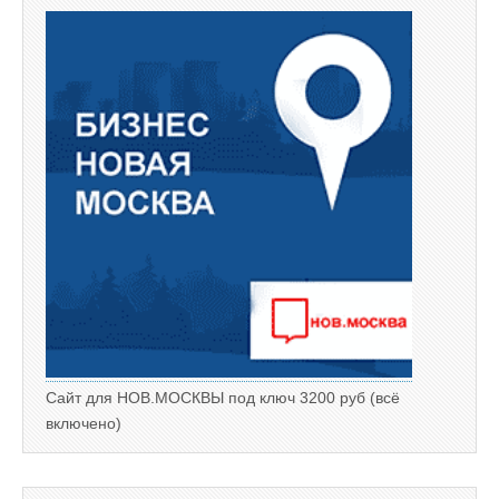
Сайт для НОВ.МОСКВЫ под ключ 3200 руб (всё
включено)