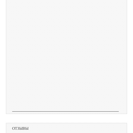
ОТЗЫВЫ