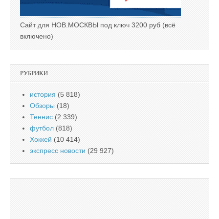
Сайт для НОВ.МОСКВЫ под ключ 3200 руб (всё
включено)
РУБРИКИ
история
(5 818)
Обзоры
(18)
Теннис
(2 339)
футбол
(818)
Хоккей
(10 414)
экспресс новости
(29 927)