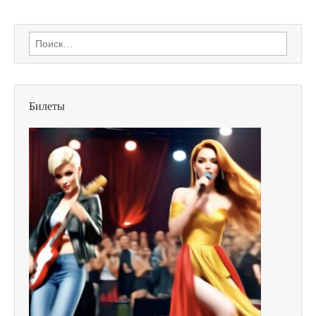
Найти:
Билеты