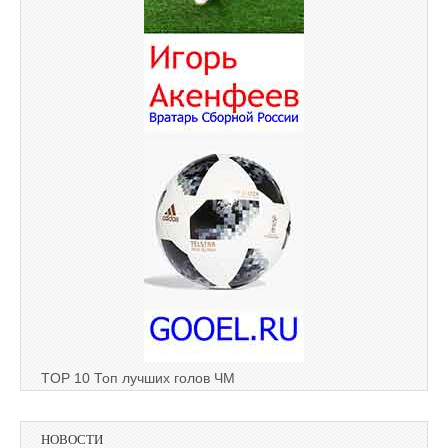
TOP 10 Топ лучших голов ЧМ
НОВОСТИ