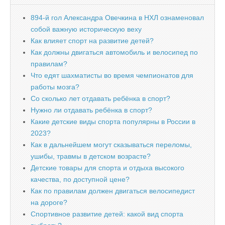
894-й гол Александра Овечкина в НХЛ ознаменовал
собой важную историческую веху
Как влияет спорт на развитие детей?
Как должны двигаться автомобиль и велосипед по
правилам?
Что едят шахматисты во время чемпионатов для
работы мозга?
Со сколько лет отдавать ребёнка в спорт?
Нужно ли отдавать ребёнка в спорт?
Какие детские виды спорта популярны в России в
2023?
Как в дальнейшем могут сказываться переломы,
ушибы, травмы в детском возрасте?
Детские товары для спорта и отдыха высокого
качества, по доступной цене?
Как по правилам должен двигаться велосипедист
на дороге?
Спортивное развитие детей: какой вид спорта