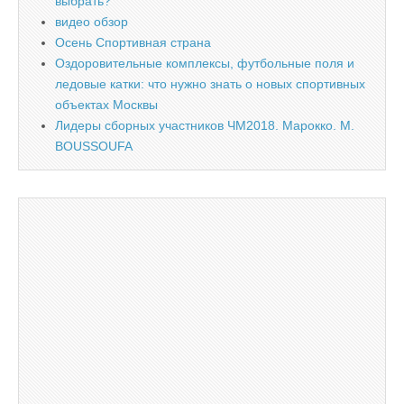
выбрать?
видео обзор
Осень Спортивная страна
Оздоровительные комплексы, футбольные поля и
ледовые катки: что нужно знать о новых спортивных
объектах Москвы
Лидеры сборных участников ЧМ2018. Марокко. M.
BOUSSOUFA