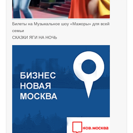
Билеты на Музыкальное шоу «Мажоры» для всей
семьи
СКАЗКИ ЯГИ НА НОЧЬ