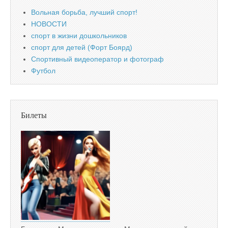
Вольная борьба, лучший спорт!
НОВОСТИ
спорт в жизни дошкольников
спорт для детей (Форт Боярд)
Спортивный видеоператор и фотограф
Футбол
Билеты