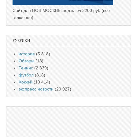
Сайт для НОВ.МОСКВЫ под ключ 3200 руб (всё
включено)
РУБРИКИ
история
(5 818)
Обзоры
(18)
Теннис
(2 339)
футбол
(818)
Хоккей
(10 414)
экспресс новости
(29 927)