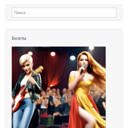
Найти:
Билеты