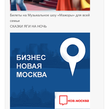
Билеты на Музыкальное шоу «Мажоры» для всей
семьи
СКАЗКИ ЯГИ НА НОЧЬ