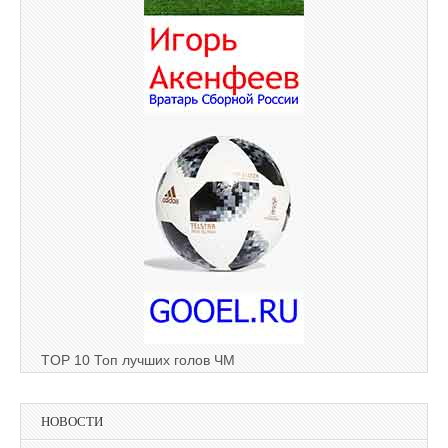
TOP 10 Топ лучших голов ЧМ
НОВОСТИ