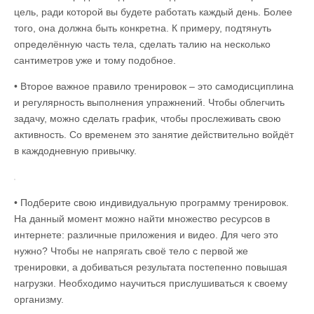
цель, ради которой вы будете работать каждый день. Более
того, она должна быть конкретна. К примеру, подтянуть
определённую часть тела, сделать талию на несколько
сантиметров уже и тому подобное.
• Второе важное правило тренировок – это самодисциплина
и регулярность выполнения упражнений. Чтобы облегчить
задачу, можно сделать график, чтобы прослеживать свою
активность. Со временем это занятие действительно войдёт
в каждодневную привычку.
• Подберите свою индивидуальную программу тренировок.
На данный момент можно найти множество ресурсов в
интернете: различные приложения и видео. Для чего это
нужно? Чтобы не напрягать своё тело с первой же
тренировки, а добиваться результата постепенно повышая
нагрузки. Необходимо научиться прислушиваться к своему
организму.