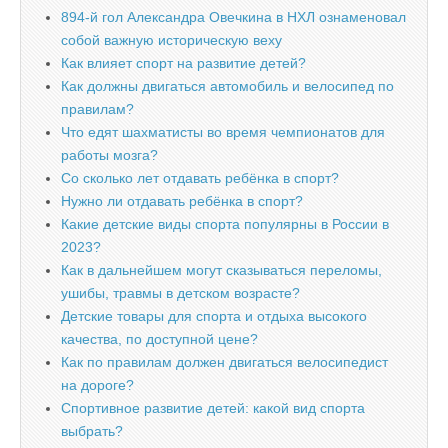
894-й гол Александра Овечкина в НХЛ ознаменовал
собой важную историческую веху
Как влияет спорт на развитие детей?
Как должны двигаться автомобиль и велосипед по
правилам?
Что едят шахматисты во время чемпионатов для
работы мозга?
Со сколько лет отдавать ребёнка в спорт?
Нужно ли отдавать ребёнка в спорт?
Какие детские виды спорта популярны в России в
2023?
Как в дальнейшем могут сказываться переломы,
ушибы, травмы в детском возрасте?
Детские товары для спорта и отдыха высокого
качества, по доступной цене?
Как по правилам должен двигаться велосипедист
на дороге?
Спортивное развитие детей: какой вид спорта
выбрать?