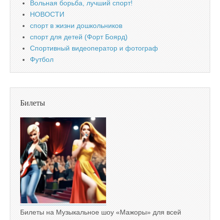
Вольная борьба, лучший спорт!
НОВОСТИ
спорт в жизни дошкольников
спорт для детей (Форт Боярд)
Спортивный видеоператор и фотограф
Футбол
Билеты
Билеты на Музыкальное шоу «Мажоры» для всей