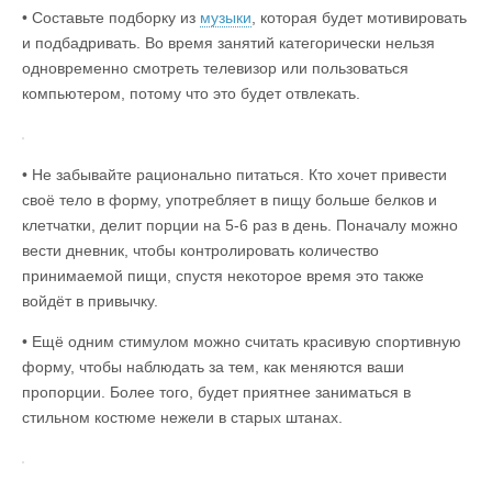
• Составьте подборку из
музыки
, которая будет мотивировать
и подбадривать. Во время занятий категорически нельзя
одновременно смотреть телевизор или пользоваться
компьютером, потому что это будет отвлекать.
• Не забывайте рационально питаться. Кто хочет привести
своё тело в форму, употребляет в пищу больше белков и
клетчатки, делит порции на 5-6 раз в день. Поначалу можно
вести дневник, чтобы контролировать количество
принимаемой пищи, спустя некоторое время это также
войдёт в привычку.
• Ещё одним стимулом можно считать красивую спортивную
форму, чтобы наблюдать за тем, как меняются ваши
пропорции. Более того, будет приятнее заниматься в
стильном костюме нежели в старых штанах.