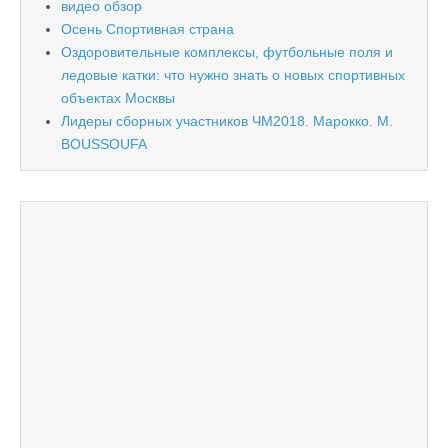
видео обзор
Осень Спортивная страна
Оздоровительные комплексы, футбольные поля и
ледовые катки: что нужно знать о новых спортивных
объектах Москвы
Лидеры сборных участников ЧМ2018. Марокко. M.
BOUSSOUFA