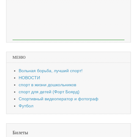
МЕНЮ
Вольная борьба, лучший спорт!
НОВОСТИ
спорт в жизни дошкольников
спорт для детей (Форт Боярд)
Спортивный видеоператор и фотограф
Футбол
Билеты