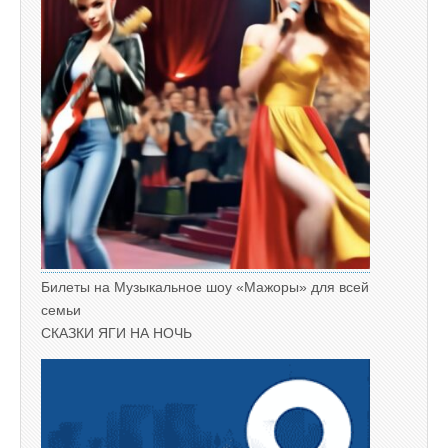
Билеты на Музыкальное шоу «Мажоры» для всей
семьи
СКАЗКИ ЯГИ НА НОЧЬ