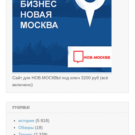
Сайт для НОВ.МОСКВЫ под ключ 3200 руб (всё
включено)
РУБРИКИ
история
(5 818)
Обзоры
(18)
Теннис
(2 339)