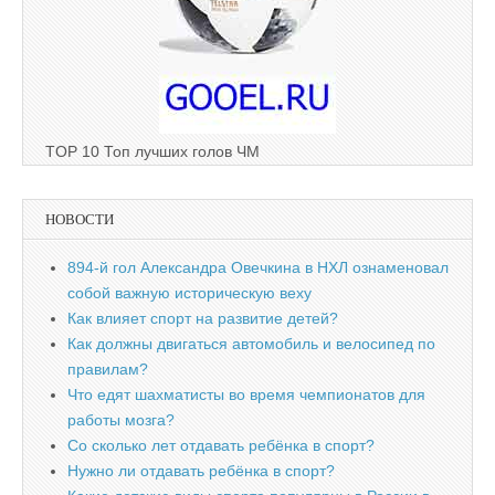
TOP 10 Топ лучших голов ЧМ
НОВОСТИ
894-й гол Александра Овечкина в НХЛ ознаменовал
собой важную историческую веху
Как влияет спорт на развитие детей?
Как должны двигаться автомобиль и велосипед по
правилам?
Что едят шахматисты во время чемпионатов для
работы мозга?
Со сколько лет отдавать ребёнка в спорт?
Нужно ли отдавать ребёнка в спорт?