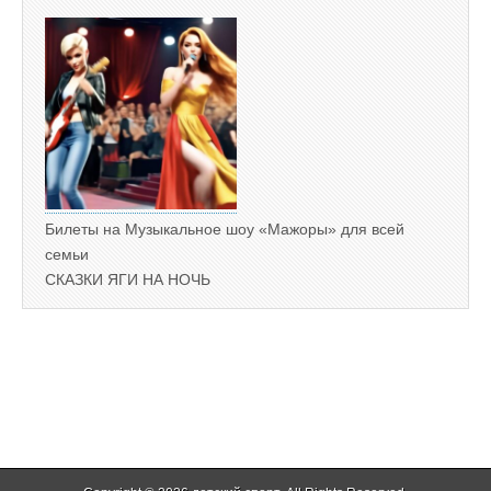
Билеты на Музыкальное шоу «Мажоры» для всей
семьи
СКАЗКИ ЯГИ НА НОЧЬ