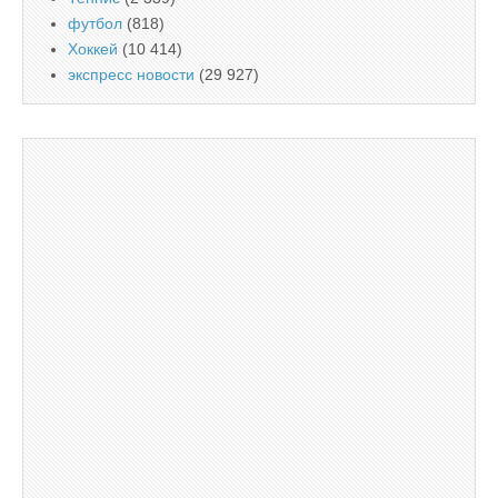
футбол
(818)
Хоккей
(10 414)
экспресс новости
(29 927)