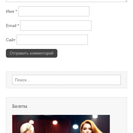
Имя
*
Email
*
Сайт
Найти:
Билеты